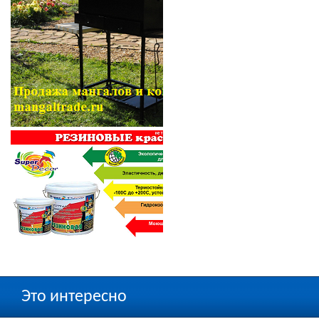
Это интересно