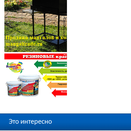
Это интересно