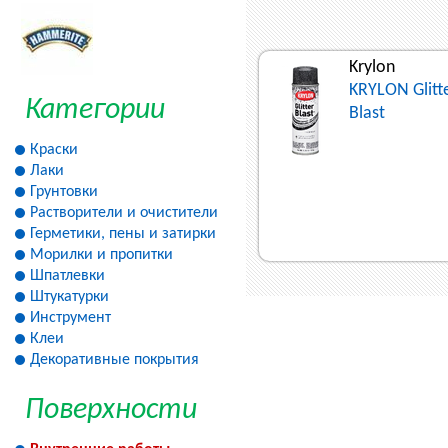
Krylon
KRYLON Glitt
Категории
Blast
Краски
Лаки
Грунтовки
Растворители и очистители
Герметики, пены и затирки
Морилки и пропитки
Шпатлевки
Штукатурки
Инструмент
Клеи
Декоративные покрытия
Поверхности