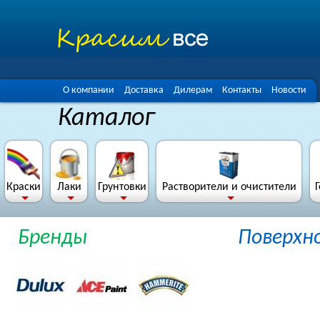
О компании
Доставка
Дилерам
Контакты
Новости
Каталог
Краски
Лаки
Грунтовки
Растворители и очистители
Бренды
Поверхн