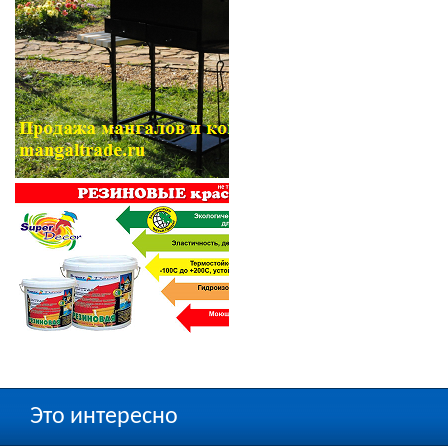
Это интересно