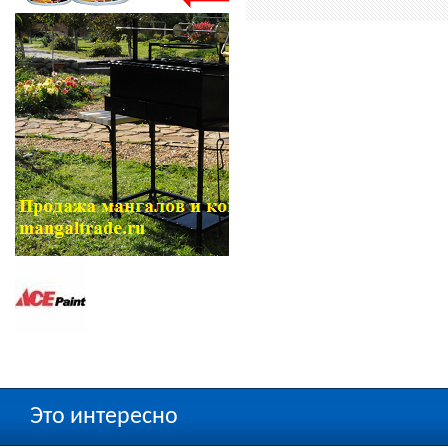
Это интересно