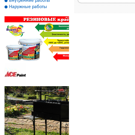
Внутренние работы
Наружные работы