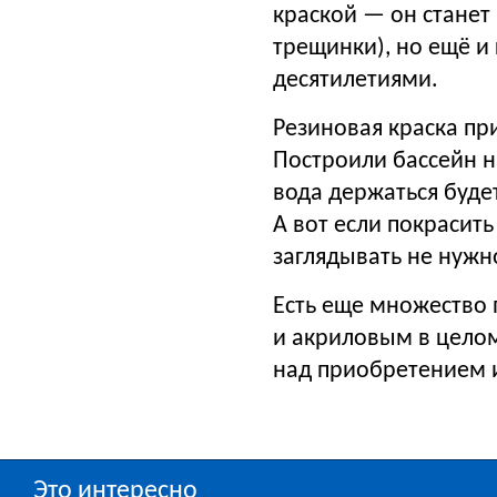
краской — он станет
трещинки), но ещё и
десятилетиями.
Резиновая краска пр
Построили бассейн н
вода держаться будет
А вот если покрасить
заглядывать не нужно
Есть еще множество 
и акриловым в целом
над приобретением 
Это интересно